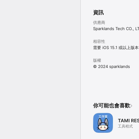
資訊
供應商
Sparklands Tech CO., L
相容性
需要 iOS 15.1 或以上版
版權
© 2024 sparklands
你可能也會喜歡
TAMI RE
工具程式