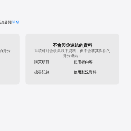
，請參閱
開發
不會與你連結的資料
的身分
系統可能會收集以下資料，但不會將其與你的
身分連結：
購買項目
使用者內容
搜尋記錄
使用狀況資料