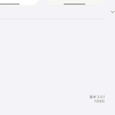
版本 2.0.1
7月9日